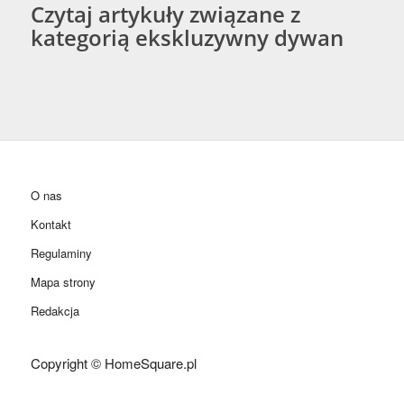
Czytaj artykuły związane z
kategorią ekskluzywny dywan
O nas
Kontakt
Regulaminy
Mapa strony
Redakcja
Copyright © HomeSquare.pl