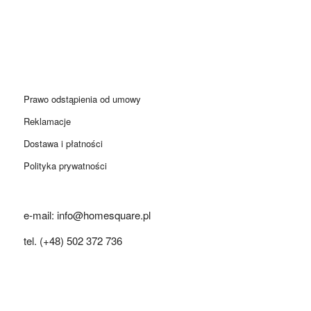
Prawo odstąpienia od umowy
Reklamacje
Dostawa i płatności
Polityka prywatności
e-mail: info@homesquare.pl
tel. (+48) 502 372 736