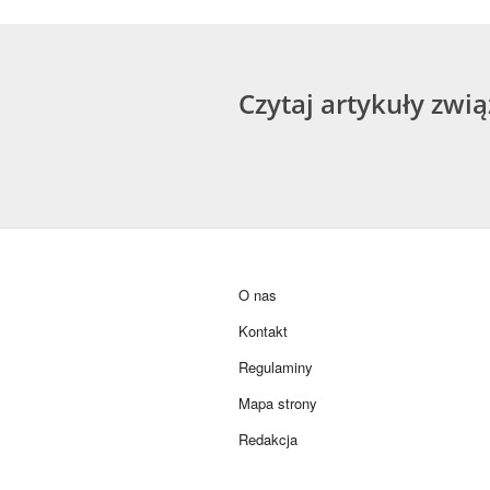
Czytaj artykuły zwi
O nas
Kontakt
Regulaminy
Mapa strony
Redakcja