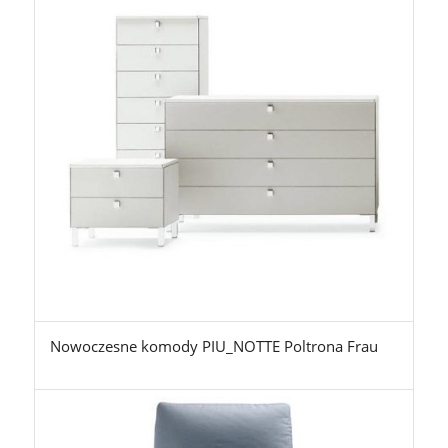
Nowoczesne komody PIU_NOTTE Poltrona Frau