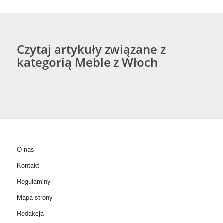
Czytaj artykuły związane z
kategorią Meble z Włoch
O nas
Kontakt
Regulaminy
Mapa strony
Redakcja