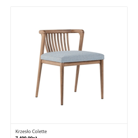
Krzesło Colette