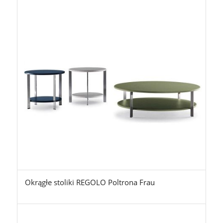
Okrągłe stoliki REGOLO Poltrona Frau