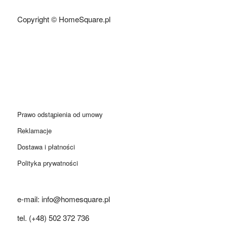
Copyright © HomeSquare.pl
Prawo odstąpienia od umowy
Reklamacje
Dostawa i płatności
Polityka prywatności
e-mail: info@homesquare.pl
tel. (+48) 502 372 736