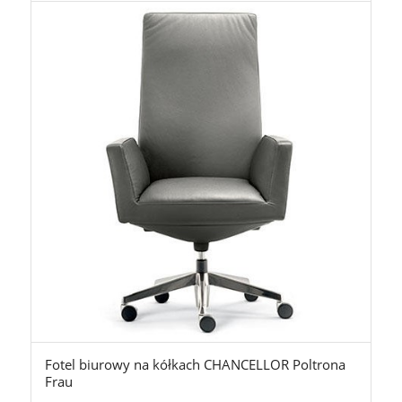
Fotel biurowy na kółkach CHANCELLOR Poltrona
Frau