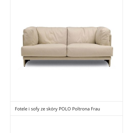
Fotele i sofy ze skóry POLO Poltrona Frau