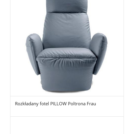
Rozkładany fotel PILLOW Poltrona Frau