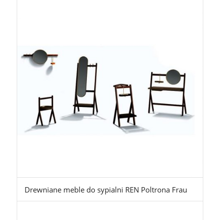
Drewniane meble do sypialni REN Poltrona Frau