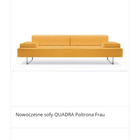
Nowoczesne sofy QUADRA Poltrona Frau