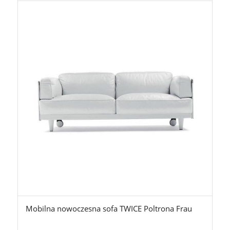
Mobilna nowoczesna sofa TWICE Poltrona Frau