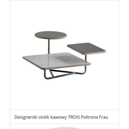
Designerski stolik kawowy TROIS Poltrona Frau