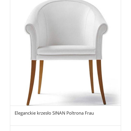
Eleganckie krzesło SINAN Poltrona Frau