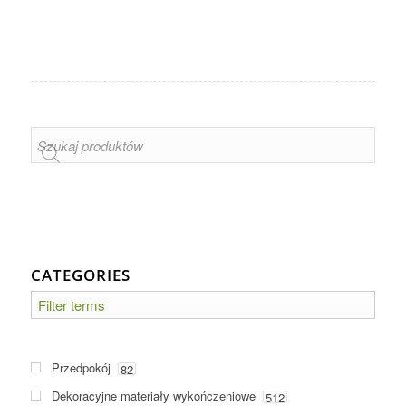
CATEGORIES
Przedpokój
82
Dekoracyjne materiały wykończeniowe
512