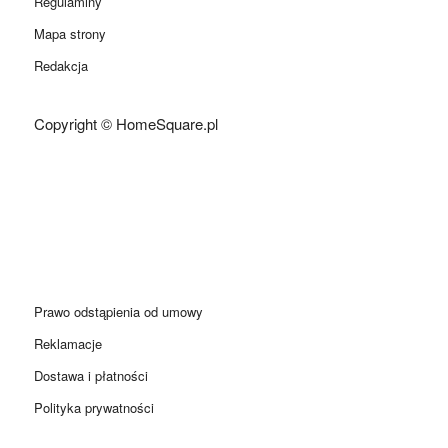
Regulaminy
Mapa strony
Redakcja
Copyright © HomeSquare.pl
Prawo odstąpienia od umowy
Reklamacje
Dostawa i płatności
Polityka prywatności