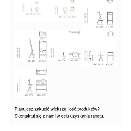
Planujesz zakupić większą ilość produktów?
Skontaktuj się z nami w celu uzyskania rabatu.