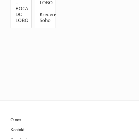
–
LOBO
BOCA
–
DO
Kredens
LOBO
Soho
O nas
Kontakt