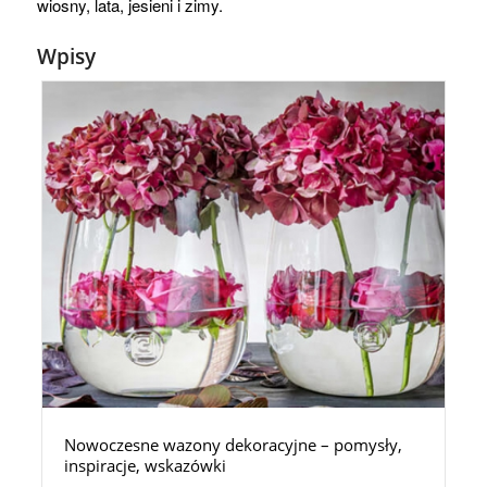
wiosny, lata, jesieni i zimy.
Wpisy
Nowoczesne wazony dekoracyjne – pomysły,
inspiracje, wskazówki