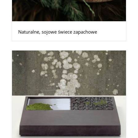
Naturalne, sojowe świece zapachowe