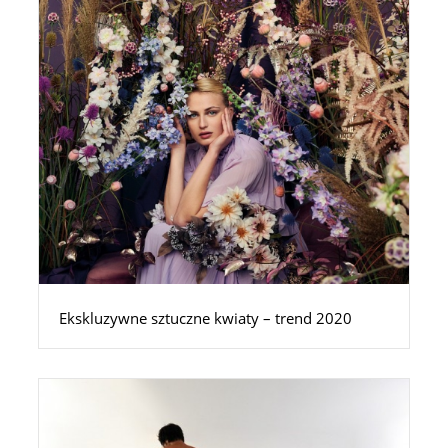
Ekskluzywne sztuczne kwiaty – trend 2020