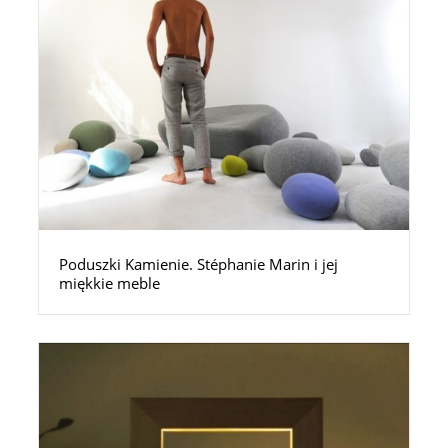
Poduszki Kamienie. Stéphanie Marin i jej
miękkie meble