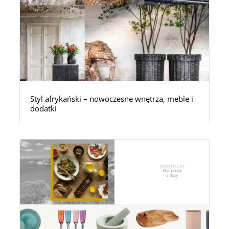
Styl afrykański – nowoczesne wnętrza, meble i
dodatki