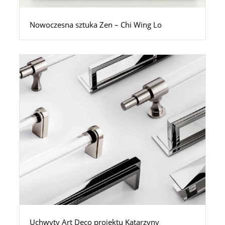
Nowoczesna sztuka Zen – Chi Wing Lo
Uchwyty Art Deco projektu Katarzyny