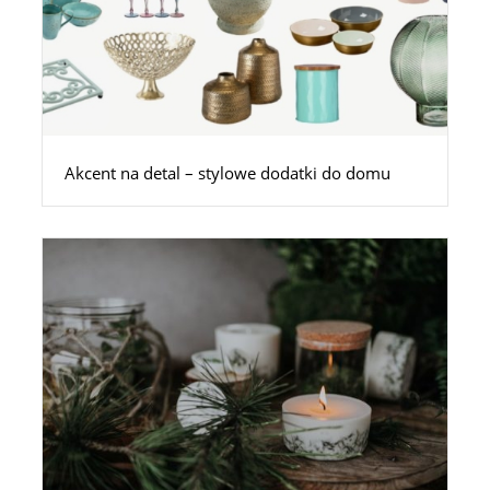
Akcent na detal – stylowe dodatki do domu