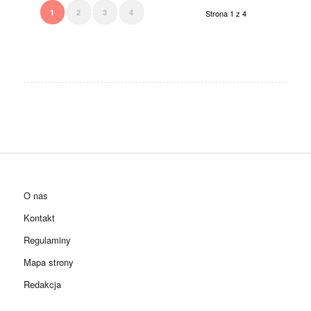
1
2
3
4
Strona 1 z 4
O nas
Kontakt
Regulaminy
Mapa strony
Redakcja