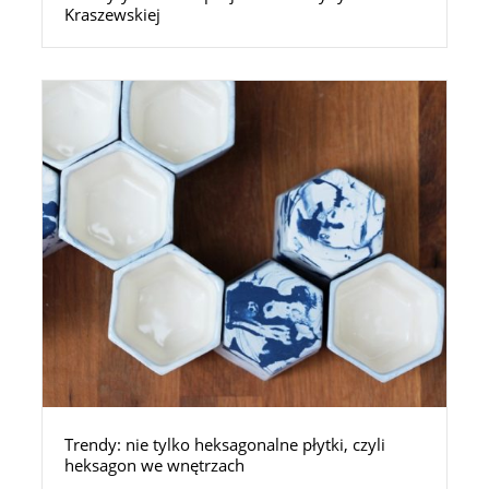
Kraszewskiej
Trendy: nie tylko heksagonalne płytki, czyli
heksagon we wnętrzach