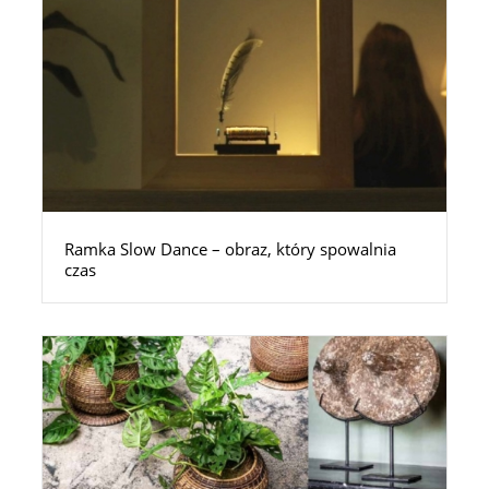
Ramka Slow Dance – obraz, który spowalnia
czas