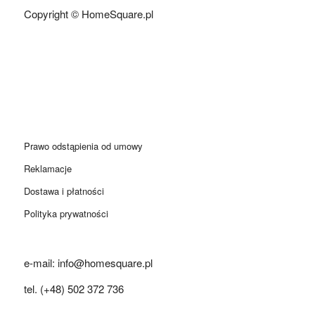
Copyright © HomeSquare.pl
Prawo odstąpienia od umowy
Reklamacje
Dostawa i płatności
Polityka prywatności
e-mail: info@homesquare.pl
tel. (+48) 502 372 736