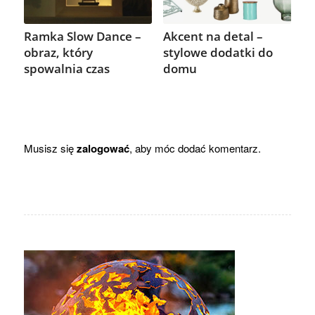
Ramka Slow Dance –
Akcent na detal –
obraz, który
stylowe dodatki do
spowalnia czas
domu
Musisz się
zalogować
, aby móc dodać komentarz.