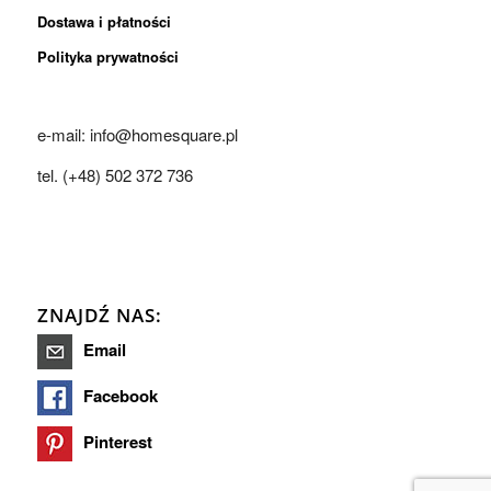
Dostawa i płatności
Polityka prywatności
e-mail: info@homesquare.pl
tel. (+48) 502 372 736
ZNAJDŹ NAS:
Email
Facebook
Pinterest