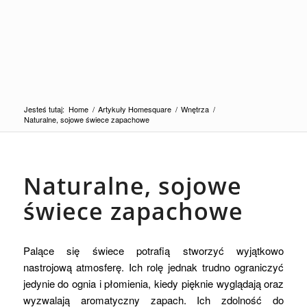
Jesteś tutaj:
Home
/
Artykuły Homesquare
/
Wnętrza
/
Naturalne, sojowe świece zapachowe
Naturalne, sojowe
świece zapachowe
Palące się świece potrafią stworzyć wyjątkowo
nastrojową atmosferę. Ich rolę jednak trudno ograniczyć
jedynie do ognia i płomienia, kiedy pięknie wyglądają oraz
wyzwalają aromatyczny zapach. Ich zdolność do