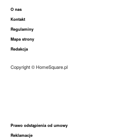
O nas
Kontakt
Regulaminy
Mapa strony
Redakcja
Copyright © HomeSquare.pl
Prawo odstąpienia od umowy
Reklamacje