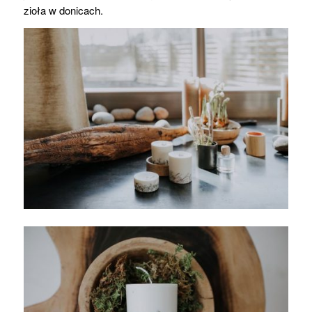
zioła w donicach.