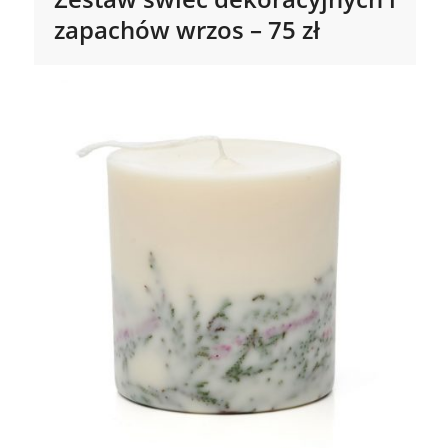
zapachów wrzos – 75 zł