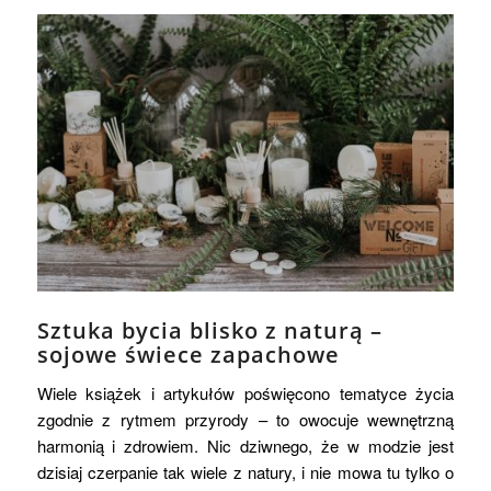
Sztuka bycia blisko z naturą –
sojowe świece zapachowe
Wiele książek i artykułów poświęcono tematyce życia
zgodnie z rytmem przyrody – to owocuje wewnętrzną
harmonią i zdrowiem. Nic dziwnego, że w modzie jest
dzisiaj czerpanie tak wiele z natury, i nie mowa tu tylko o