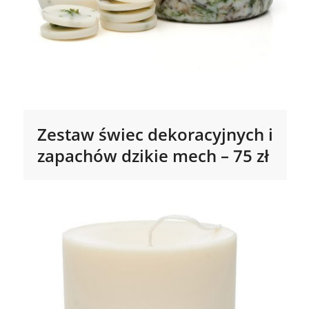
Zestaw świec dekoracyjnych i
zapachów dzikie mech – 75 zł