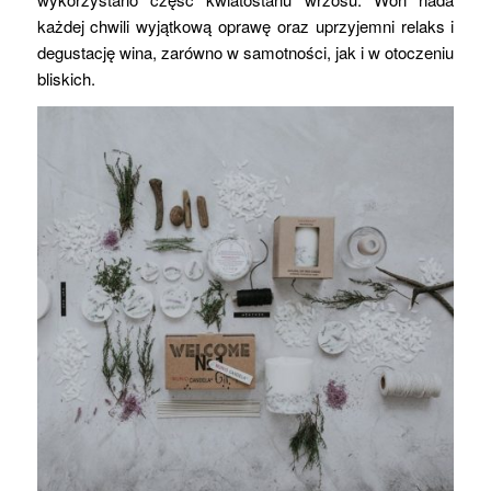
każdej chwili wyjątkową oprawę oraz uprzyjemni relaks i
degustację wina, zarówno w samotności, jak i w otoczeniu
bliskich.