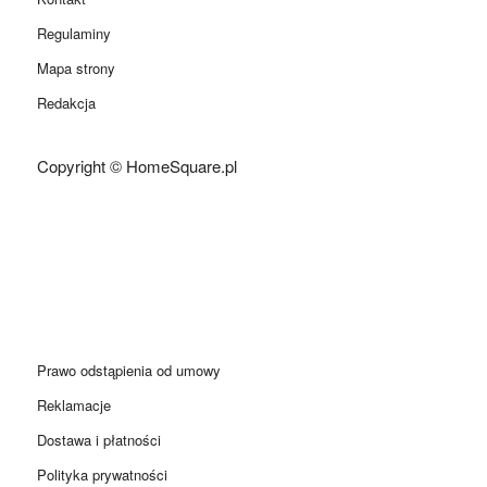
Regulaminy
Mapa strony
Redakcja
Copyright © HomeSquare.pl
Prawo odstąpienia od umowy
Reklamacje
Dostawa i płatności
Polityka prywatności