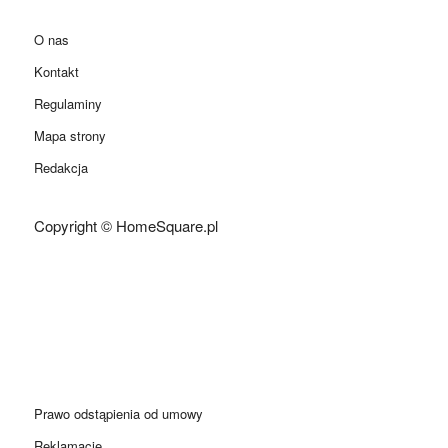
O nas
Kontakt
Regulaminy
Mapa strony
Redakcja
Copyright © HomeSquare.pl
Prawo odstąpienia od umowy
Reklamacje