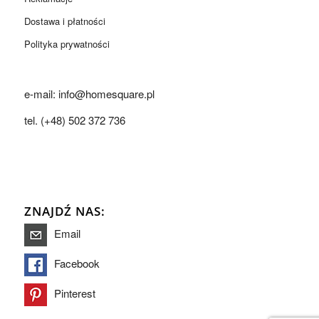
Dostawa i płatności
Polityka prywatności
e-mail: info@homesquare.pl
tel. (+48) 502 372 736
ZNAJDŹ NAS:
Email
Facebook
Pinterest