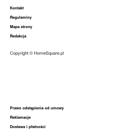
Kontakt
Regulaminy
Mapa strony
Redakcja
Copyright © HomeSquare.pl
Prawo odstąpienia od umowy
Reklamacje
Dostawa i płatności