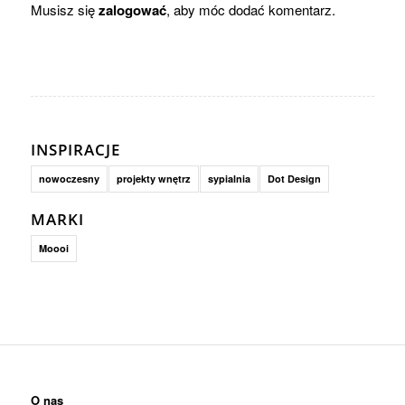
Musisz się
zalogować
, aby móc dodać komentarz.
INSPIRACJE
nowoczesny
projekty wnętrz
sypialnia
Dot Design
MARKI
Moooi
O nas