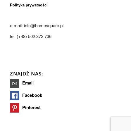
Polityka prywatności
e-mail: info@homesquare.pl
tel. (+48) 502 372 736
ZNAJDŹ NAS:
Email
Facebook
Pinterest