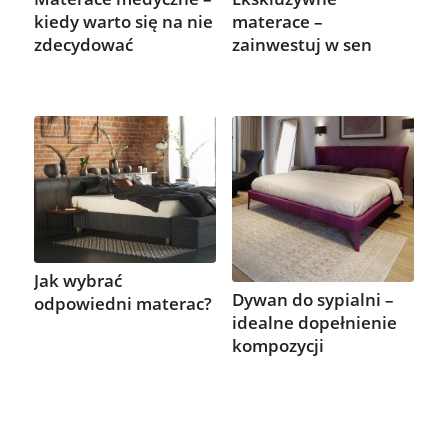
kiedy warto się na nie
materace –
zdecydować
zainwestuj w sen
Jak wybrać
Dywan do sypialni –
odpowiedni materac?
idealne dopełnienie
kompozycji