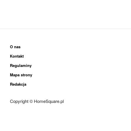
O nas
Kontakt
Regulaminy
Mapa strony
Redakcja
Copyright © HomeSquare.pl