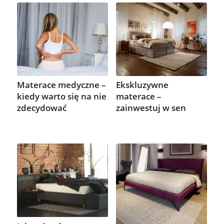
Materace medyczne –
Ekskluzywne
kiedy warto się na nie
materace –
zdecydować
zainwestuj w sen