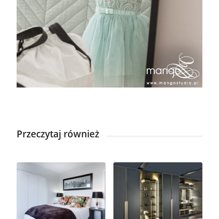
Przeczytaj również