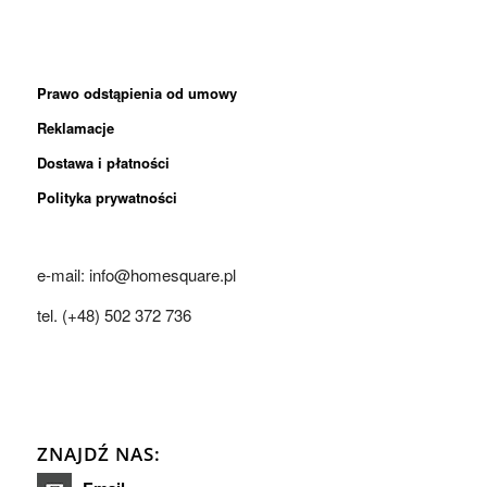
Prawo odstąpienia od umowy
Reklamacje
Dostawa i płatności
Polityka prywatności
e-mail: info@homesquare.pl
tel. (+48) 502 372 736
ZNAJDŹ NAS: