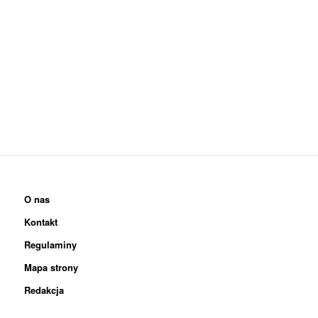
O nas
Kontakt
Regulaminy
Mapa strony
Redakcja