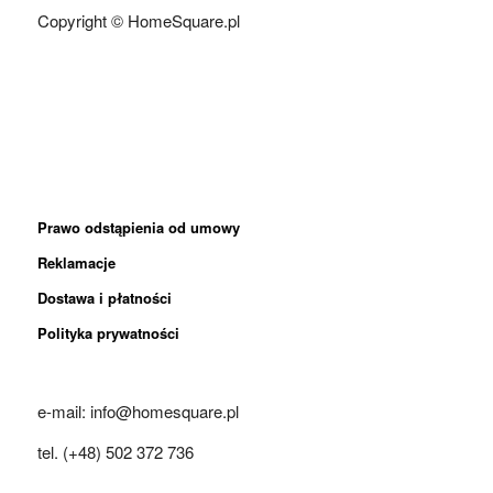
Copyright © HomeSquare.pl
Prawo odstąpienia od umowy
Reklamacje
Dostawa i płatności
Polityka prywatności
e-mail: info@homesquare.pl
tel. (+48) 502 372 736