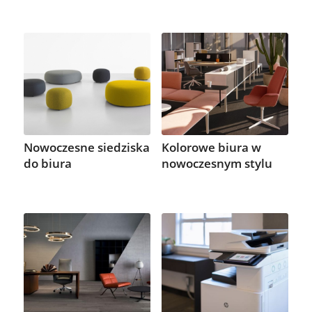
Nowoczesne siedziska
Kolorowe biura w
do biura
nowoczesnym stylu