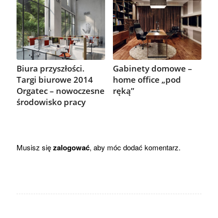
Biura przyszłości.
Gabinety domowe –
Targi biurowe 2014
home office „pod
Orgatec – nowoczesne
ręką”
środowisko pracy
Musisz się
zalogować
, aby móc dodać komentarz.