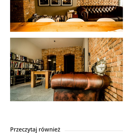
Przeczytaj również