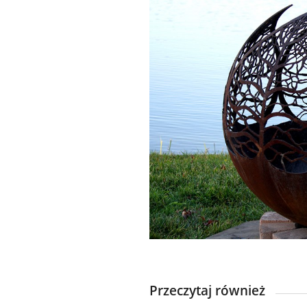
Przeczytaj również