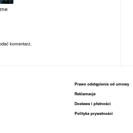
zne
odać komentarz.
Prawo odstąpienia od umowy
Reklamacje
Dostawa i płatności
Polityka prywatności