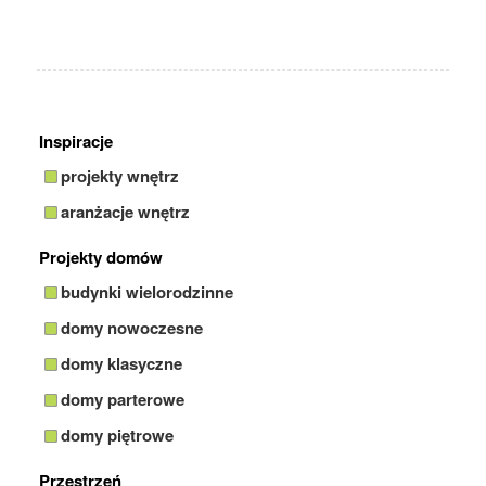
Inspiracje
projekty wnętrz
aranżacje wnętrz
Projekty domów
budynki wielorodzinne
domy nowoczesne
domy klasyczne
domy parterowe
domy piętrowe
Przestrzeń