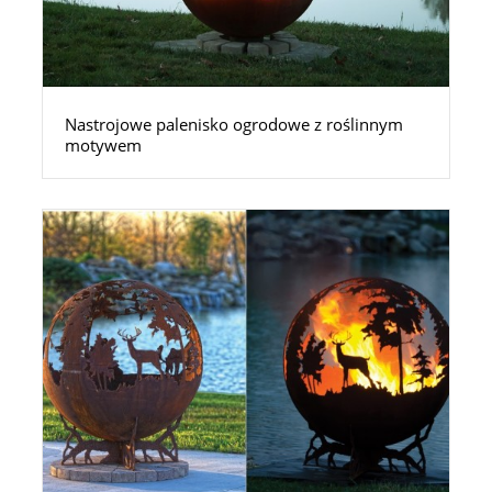
Nastrojowe palenisko ogrodowe z roślinnym
motywem