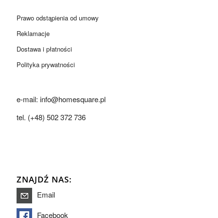
Prawo odstąpienia od umowy
Reklamacje
Dostawa i płatności
Polityka prywatności
e-mail: info@homesquare.pl
tel. (+48) 502 372 736
ZNAJDŹ NAS:
Email
Facebook