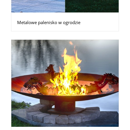
Metalowe palenisko w ogrodzie