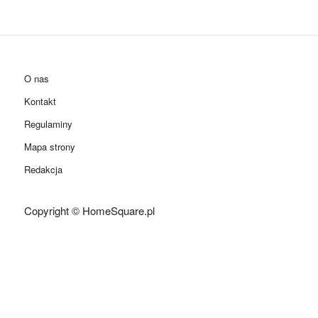
O nas
Kontakt
Regulaminy
Mapa strony
Redakcja
Copyright © HomeSquare.pl