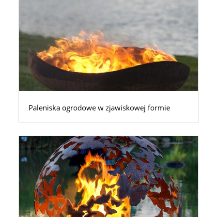
Paleniska ogrodowe w zjawiskowej formie