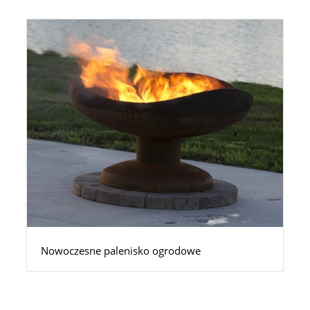
Nowoczesne palenisko ogrodowe