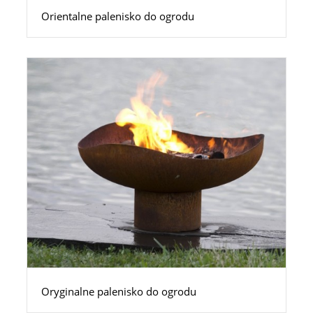
Orientalne palenisko do ogrodu
Oryginalne palenisko do ogrodu