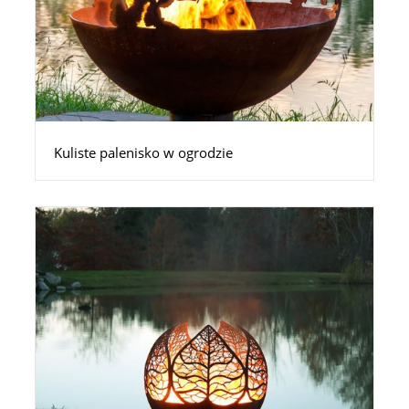
Kuliste palenisko w ogrodzie