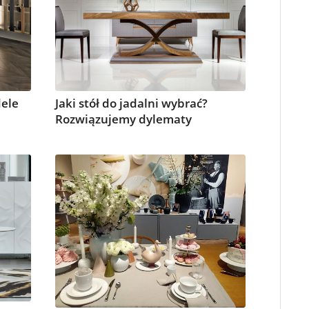
dele
Jaki stół do jadalni wybrać?
Rozwiązujemy dylematy