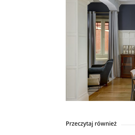
Przeczytaj również