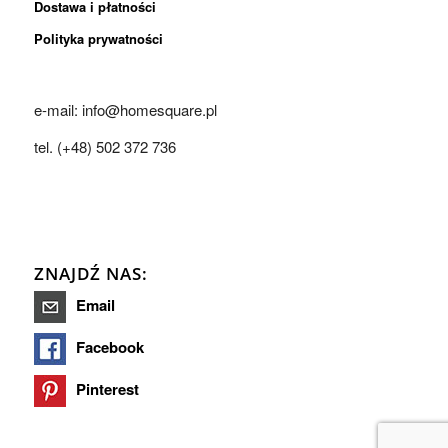
Dostawa i płatności
Polityka prywatności
e-mail: info@homesquare.pl
tel. (+48) 502 372 736
ZNAJDŹ NAS:
Email
Facebook
Pinterest