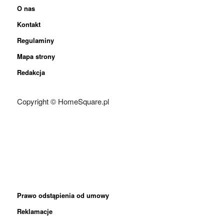
O nas
Kontakt
Regulaminy
Mapa strony
Redakcja
Copyright © HomeSquare.pl
Prawo odstąpienia od umowy
Reklamacje