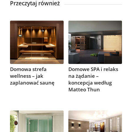
Przeczytaj również
Domowa strefa
Domowe SPA i relaks
wellness – jak
na żądanie –
zaplanować saunę
koncepcja według
Matteo Thun