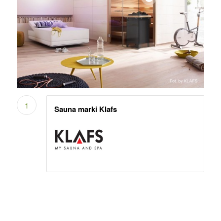
1
Sauna marki Klafs