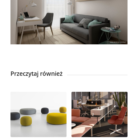
Przeczytaj również