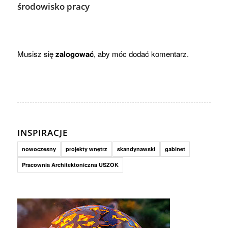
środowisko pracy
Musisz się
zalogować
, aby móc dodać komentarz.
INSPIRACJE
nowoczesny
projekty wnętrz
skandynawski
gabinet
Pracownia Architektoniczna USZOK