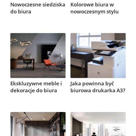
Nowoczesne siedziska
Kolorowe biura w
do biura
nowoczesnym stylu
Ekskluzywne meble i
Jaka powinna być
dekoracje do biura
biurowa drukarka A3?