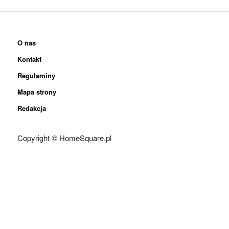
O nas
Kontakt
Regulaminy
Mapa strony
Redakcja
Copyright © HomeSquare.pl