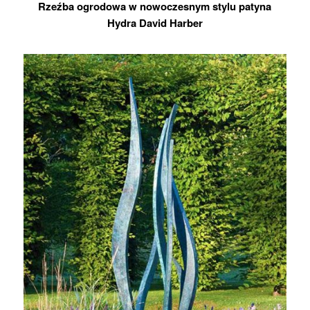
Rzeźba ogrodowa w nowoczesnym stylu patyna
Hydra David Harber