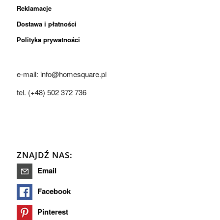
Reklamacje
Dostawa i płatności
Polityka prywatności
e-mail: info@homesquare.pl
tel. (+48) 502 372 736
ZNAJDŹ NAS:
Email
Facebook
Pinterest