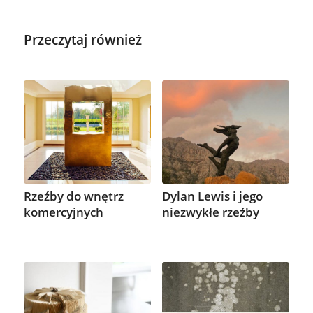
Przeczytaj również
Rzeźby do wnętrz
Dylan Lewis i jego
komercyjnych
niezwykłe rzeźby