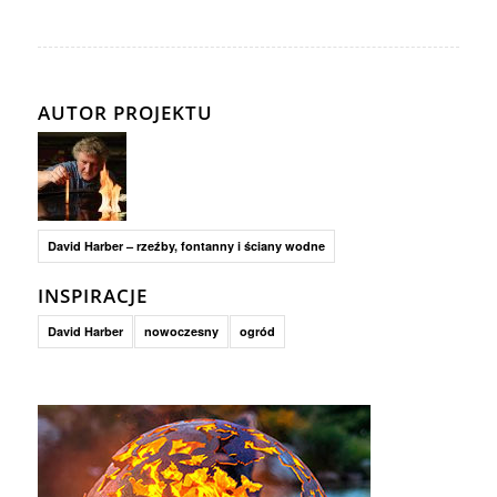
AUTOR PROJEKTU
David Harber – rzeźby, fontanny i ściany wodne
INSPIRACJE
David Harber
nowoczesny
ogród