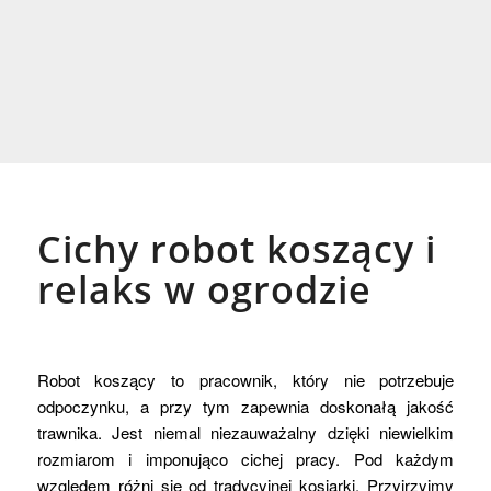
Cichy robot koszący i
relaks w ogrodzie
Robot koszący to pracownik, który nie potrzebuje
odpoczynku, a przy tym zapewnia doskonałą jakość
trawnika. Jest niemal niezauważalny dzięki niewielkim
rozmiarom i imponująco cichej pracy. Pod każdym
względem różni się od tradycyjnej kosiarki. Przyjrzyjmy