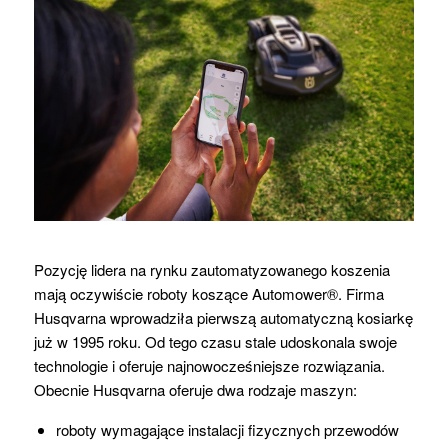
Pozycję lidera na rynku zautomatyzowanego koszenia
mają oczywiście roboty koszące Automower®. Firma
Husqvarna wprowadziła pierwszą automatyczną kosiarkę
już w 1995 roku. Od tego czasu stale udoskonala swoje
technologie i oferuje najnowocześniejsze rozwiązania.
Obecnie Husqvarna oferuje dwa rodzaje maszyn:
roboty wymagające instalacji fizycznych przewodów