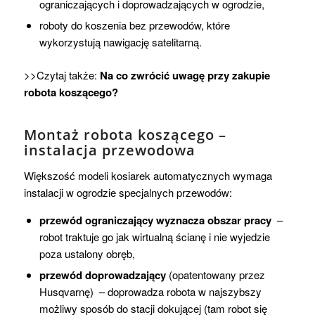
ograniczających i doprowadzających w ogrodzie,
roboty do koszenia bez przewodów, które
wykorzystują nawigację satelitarną.
>>Czytaj także:
Na co zwrócić uwagę przy zakupie
robota koszącego?
Montaż robota koszącego –
instalacja przewodowa
Większość modeli kosiarek automatycznych wymaga
instalacji w ogrodzie specjalnych przewodów:
przewód ograniczający wyznacza obszar pracy
 –
robot traktuje go jak wirtualną ścianę i nie wyjedzie
poza ustalony obręb,
przewód doprowadzający
(opatentowany przez
Husqvarnę)  – doprowadza robota w najszybszy
możliwy sposób do stacji dokującej (tam robot się