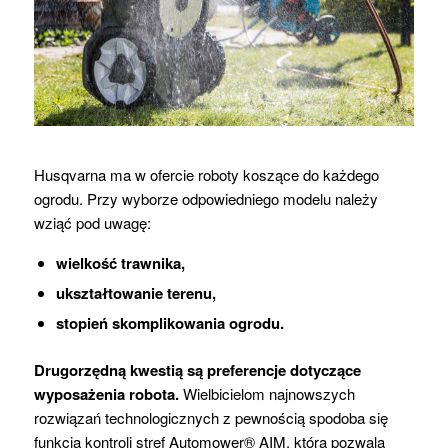
Husqvarna ma w ofercie roboty koszące do każdego
ogrodu. Przy wyborze odpowiedniego modelu należy
wziąć pod uwagę:
wielkość trawnika,
ukształtowanie terenu,
stopień skomplikowania ogrodu.
Drugorzędną kwestią są preferencje dotyczące
wyposażenia robota.
Wielbicielom najnowszych
rozwiązań technologicznych z pewnością spodoba się
funkcja kontroli stref Automower® AIM, która pozwala