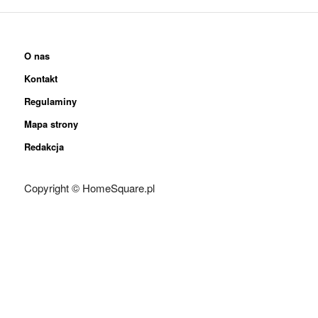
O nas
Kontakt
Regulaminy
Mapa strony
Redakcja
Copyright © HomeSquare.pl