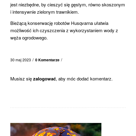
jest niezbędne, by cieszyć się gęstym, równo skoszonym
i intensywnie zielonym trawnikiem.
Bieżącą konserwację robotów Husqvarna ułatwia
możliwość ich czyszczenia z wykorzystaniem wody z
węża ogrodowego.
/
/
30 maj 2023
0 Komentarze
Musisz się
zalogować
, aby móc dodać komentarz.