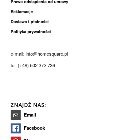
Prawo odstąpienia od umowy
Reklamacje
Dostawa i płatności
Polityka prywatności
e-mail: info@homesquare.pl
tel. (+48) 502 372 736
ZNAJDŹ NAS:
Email
Facebook