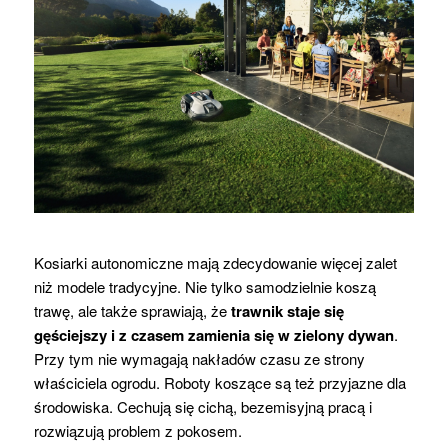
Kosiarki autonomiczne mają zdecydowanie więcej zalet
niż modele tradycyjne. Nie tylko samodzielnie koszą
trawę, ale także sprawiają, że
trawnik staje się
gęściejszy i z czasem zamienia się w zielony dywan
.
Przy tym nie wymagają nakładów czasu ze strony
właściciela ogrodu. Roboty koszące są też przyjazne dla
środowiska. Cechują się cichą, bezemisyjną pracą i
rozwiązują problem z pokosem.