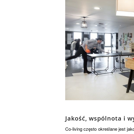
Jakość, wspólnota i w
Co-living często określane jest jak