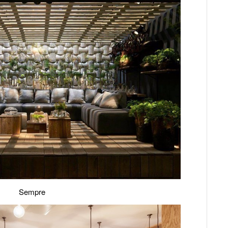
Sempre