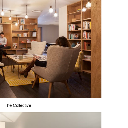
The Collective