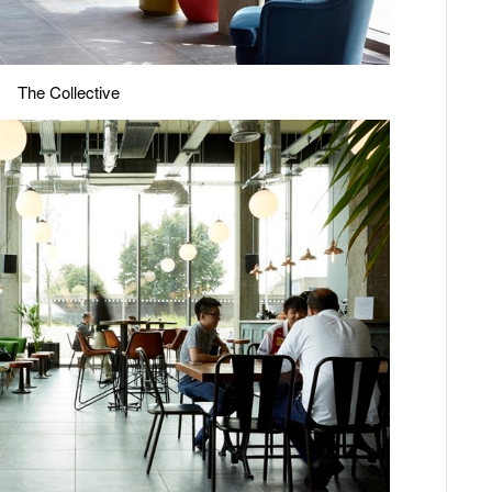
The Collective