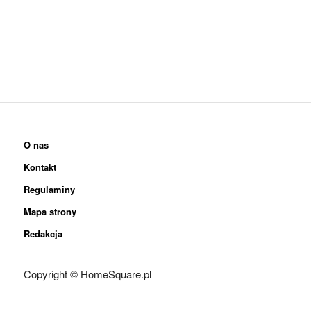
O nas
Kontakt
Regulaminy
Mapa strony
Redakcja
Copyright © HomeSquare.pl