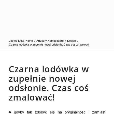
Jesteś tutaj:
Home
/
Artykuły Homesquare
/
Design
/
Czarna lodówka w zupełnie nowej odsłonie. Czas coś zmalować!
Czarna lodówka w
zupełnie nowej
odsłonie. Czas coś
zmalować!
A gdyby tak zdobyć się na oryginalność i zamiast