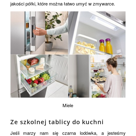
jakości półki, które można łatwo umyć w zmywarce.
Miele
Ze szkolnej tablicy do kuchni
Jeśli marzy nam się czarna lodówka, a jesteśmy