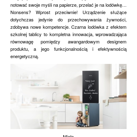
notować swoje myśli na papierze, przelać je na lodówkę…
Nonsens? Wprost przeciwnie! Urządzenie służące
dotychczas jedynie do przechowywania żywności,
zdobywa nowe kompetencje. Czarna lodówka z efektem
szkolnej tablicy to kompletna innowacja, wprowadzająca
równowagę pomiędzy awangardowym designem
produktu, a jego funkcjonalnością i efektywnością
energetyczną.
Miele