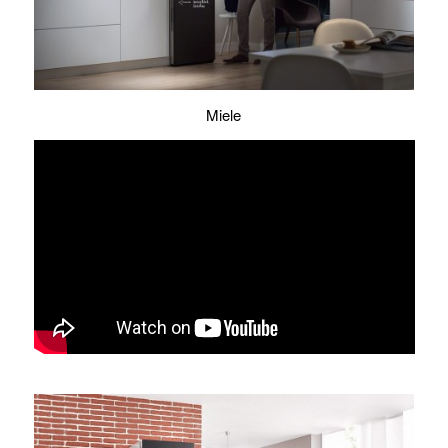
Miele