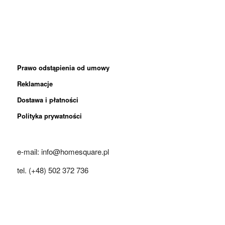
Prawo odstąpienia od umowy
Reklamacje
Dostawa i płatności
Polityka prywatności
e-mail: info@homesquare.pl
tel. (+48) 502 372 736