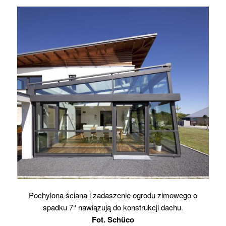
Pochylona ściana i zadaszenie ogrodu zimowego o
spadku 7° nawiązują do konstrukcji dachu.
Fot. Schüco