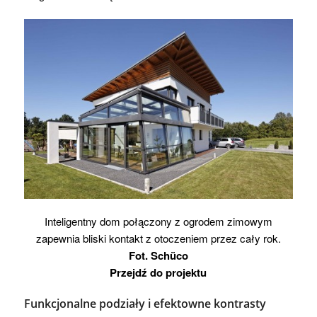
Inteligentny dom połączony z ogrodem zimowym
zapewnia bliski kontakt z otoczeniem przez cały rok.
Fot. Schüco
Przejdź do projektu
Funkcjonalne podziały i efektowne kontrasty