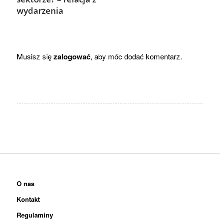
wydarzenia
Musisz się
zalogować
, aby móc dodać komentarz.
O nas
Kontakt
Regulaminy