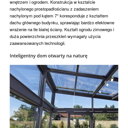
wnętrzem i ogrodem. Konstrukcja w kształcie
nachylonego prostopadłościanu z zadaszeniem
nachylonym pod kątem 7° koresponduje z kształtem
dachu głównego budynku, sprawiając bardzo efektowne
wrażenie na tle białej ściany. Kształt ogrodu zimowego i
duża powierzchnia przeszkleń wymagały użycia
zaawansowanych technologii.
Inteligentny dom otwarty na naturę