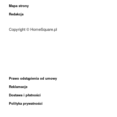
Mapa strony
Redakcja
Copyright © HomeSquare.pl
Prawo odstąpienia od umowy
Reklamacje
Dostawa i płatności
Polityka prywatności