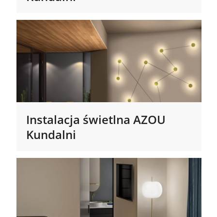
Instalacja świetlna AZOU
Kundalni