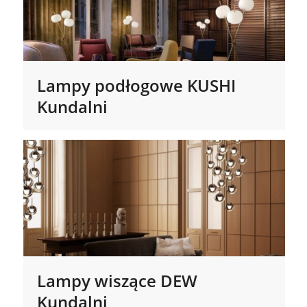
Lampy podłogowe KUSHI
Kundalni
Lampy wiszące DEW
Kundalni