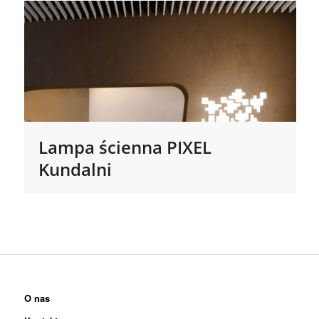
Lampa ścienna PIXEL
Kundalni
O nas