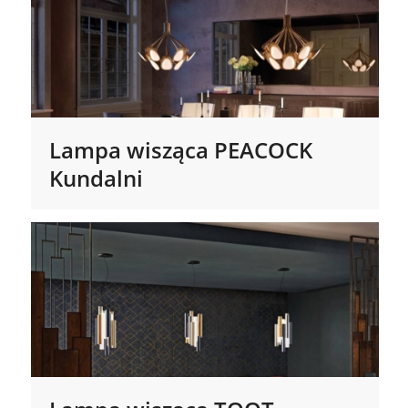
Lampa wisząca PEACOCK
Kundalni