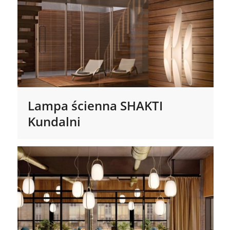
Lampa ścienna SHAKTI
Kundalni