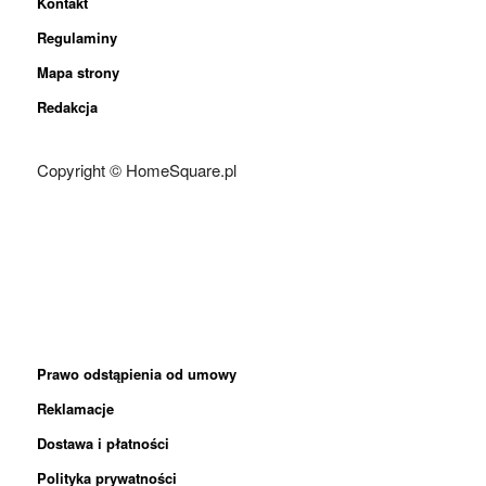
Kontakt
Regulaminy
Mapa strony
Redakcja
Copyright © HomeSquare.pl
Prawo odstąpienia od umowy
Reklamacje
Dostawa i płatności
Polityka prywatności