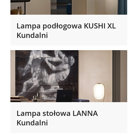
Lampa podłogowa KUSHI XL
Kundalni
Lampa stołowa LANNA
Kundalni