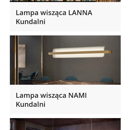
Lampa wisząca LANNA
Kundalni
Lampa wisząca NAMI
Kundalni