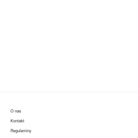
O nas
Kontakt
Regulaminy