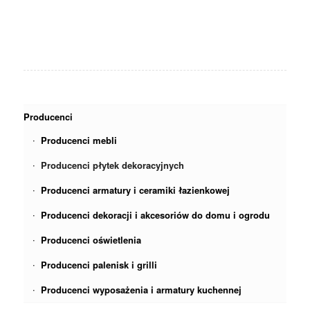
Producenci
Producenci mebli
Producenci płytek dekoracyjnych
Producenci armatury i ceramiki łazienkowej
Producenci dekoracji i akcesoriów do domu i ogrodu
Producenci oświetlenia
Producenci palenisk i grilli
Producenci wyposażenia i armatury kuchennej