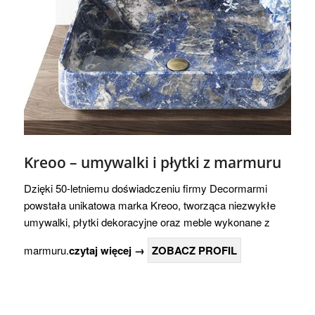
Kreoo – umywalki i płytki z marmuru
Dzięki 50-letniemu doświadczeniu firmy Decormarmi
powstała unikatowa marka Kreoo, tworząca niezwykłe
umywalki, płytki dekoracyjne oraz meble wykonane z
marmuru.
czytaj więcej →
ZOBACZ PROFIL