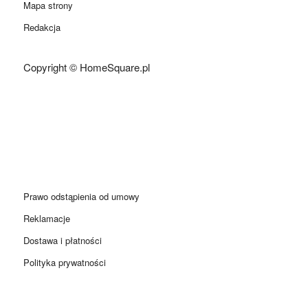
Mapa strony
Redakcja
Copyright © HomeSquare.pl
Prawo odstąpienia od umowy
Reklamacje
Dostawa i płatności
Polityka prywatności