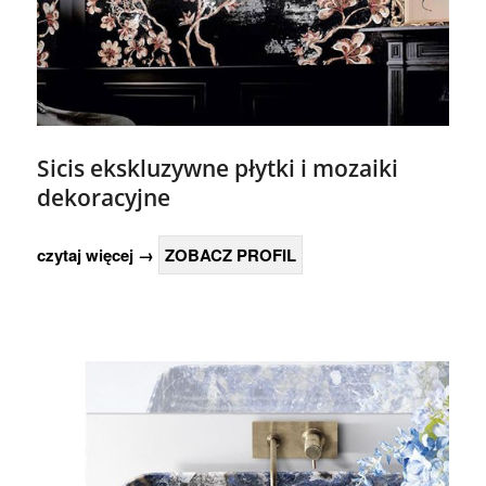
Sicis ekskluzywne płytki i mozaiki
dekoracyjne
czytaj więcej →
ZOBACZ PROFIL