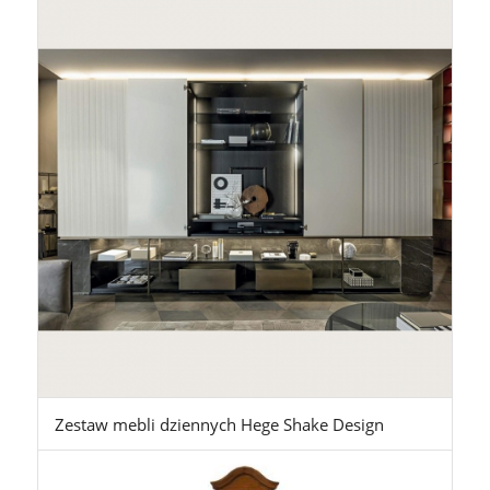
Zestaw mebli dziennych Hege Shake Design