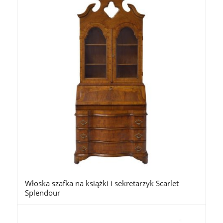
Włoska szafka na książki i sekretarzyk Scarlet
Splendour