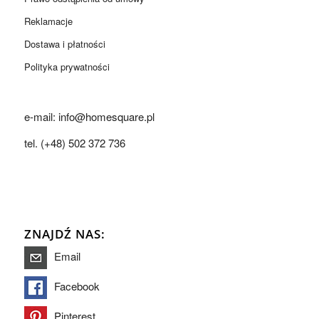
Reklamacje
Dostawa i płatności
Polityka prywatności
e-mail: info@homesquare.pl
tel. (+48) 502 372 736
ZNAJDŹ NAS:
Email
Facebook
Pinterest