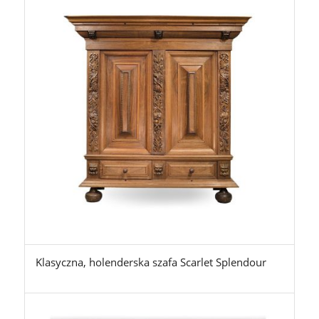
Klasyczna, holenderska szafa Scarlet Splendour