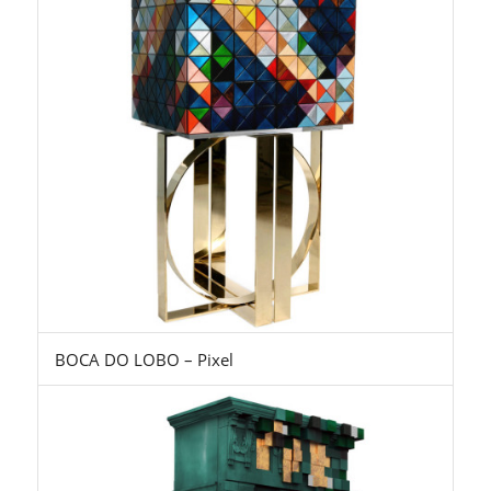
BOCA DO LOBO – Pixel