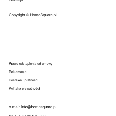
Copyright © HomeSquare.pl
Prawo odstąpienia od umowy
Reklamacje
Dostawa i płatności
Polityka prywatności
e-mail: info@homesquare.pl
tel. (+48) 502 372 736