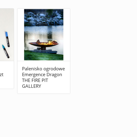
Palenisko ogrodowe
zt
Emergence Dragon
THE FIRE PIT
GALLERY