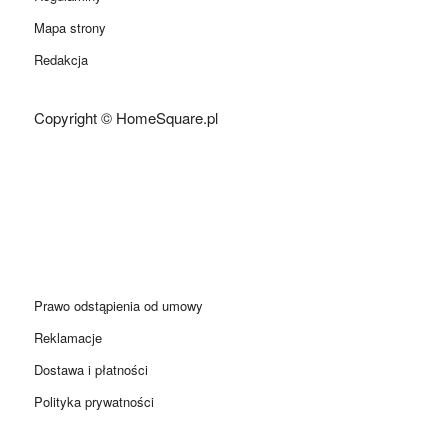
Mapa strony
Redakcja
Copyright © HomeSquare.pl
Prawo odstąpienia od umowy
Reklamacje
Dostawa i płatności
Polityka prywatności