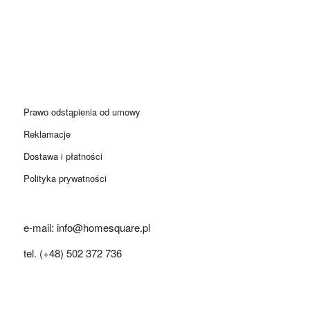
Prawo odstąpienia od umowy
Reklamacje
Dostawa i płatności
Polityka prywatności
e-mail: info@homesquare.pl
tel. (+48) 502 372 736