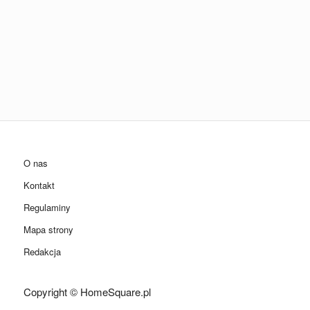
O nas
Kontakt
Regulaminy
Mapa strony
Redakcja
Copyright © HomeSquare.pl