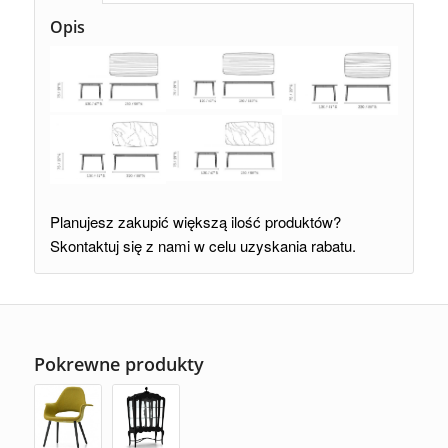
Opis
Planujesz zakupić większą ilość produktów?
Skontaktuj się z nami w celu uzyskania rabatu.
Pokrewne produkty