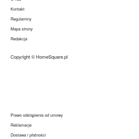
Kontakt
Regulaminy
Mapa strony
Redakcja
Copyright © HomeSquare.pl
Prawo odstąpienia od umowy
Reklamacje
Dostawa i płatności