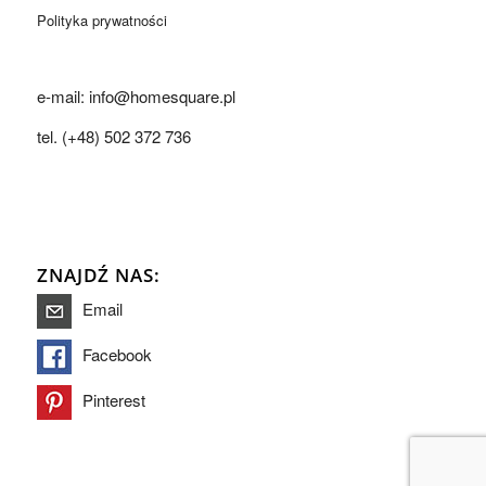
Polityka prywatności
e-mail: info@homesquare.pl
tel. (+48) 502 372 736
ZNAJDŹ NAS:
Email
Facebook
Pinterest