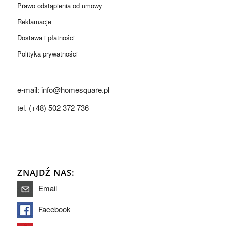
Prawo odstąpienia od umowy
Reklamacje
Dostawa i płatności
Polityka prywatności
e-mail: info@homesquare.pl
tel. (+48) 502 372 736
ZNAJDŹ NAS:
Email
Facebook