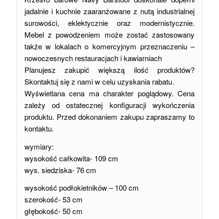
jadalnie i kuchnie zaaranżowane z nutą industrialnej
surowości, eklektycznie oraz modernistycznie.
Mebel z powodzeniem może zostać zastosowany
także w lokalach o komercyjnym przeznaczeniu –
nowoczesnych restauracjach i kawiarniach
Planujesz zakupić większą ilość produktów?
Skontaktuj się z nami w celu uzyskania rabatu.
Wyświetlana cena ma charakter poglądowy. Cena
zależy od ostatecznej konfiguracji wykończenia
produktu. Przed dokonaniem zakupu zapraszamy to
kontaktu.
wymiary:
wysokość całkowita- 109 cm
wys. siedziska- 76 cm
wysokość podłokietników – 100 cm
szerokość- 53 cm
głębokość- 50 cm