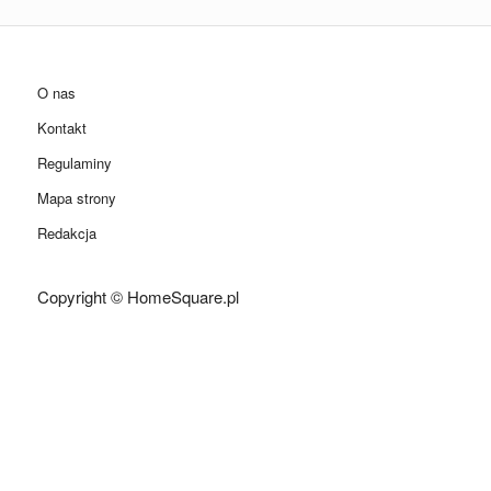
O nas
Kontakt
Regulaminy
Mapa strony
Redakcja
Copyright © HomeSquare.pl