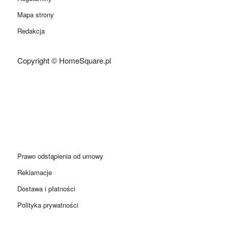
Mapa strony
Redakcja
Copyright © HomeSquare.pl
Prawo odstąpienia od umowy
Reklamacje
Dostawa i płatności
Polityka prywatności