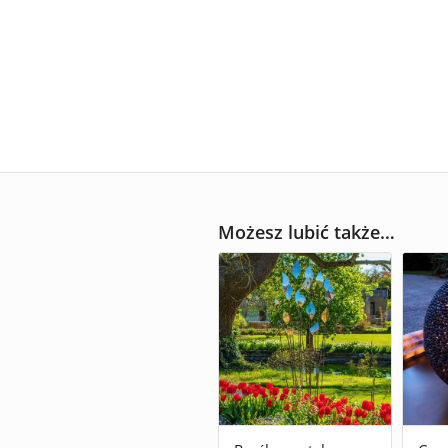
Możesz lubić także…