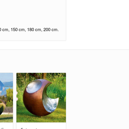
0 cm, 150 cm, 180 cm, 200 cm.