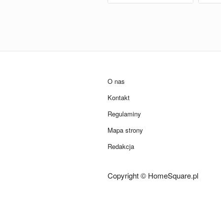
O nas
Kontakt
Regulaminy
Mapa strony
Redakcja
Copyright © HomeSquare.pl