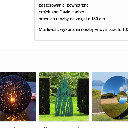
zastosowanie: zewnętrzne
projektant: David Harber
średnica rzeźby na zdjęciu: 150 cm
Możliwość wykonania rzeźby w wymiarach: 10