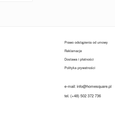
Prawo odstąpienia od umowy
Reklamacje
Dostawa i płatności
Polityka prywatności
e-mail: info@homesquare.pl
tel. (+48) 502 372 736