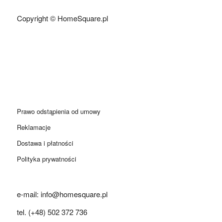
Copyright © HomeSquare.pl
Prawo odstąpienia od umowy
Reklamacje
Dostawa i płatności
Polityka prywatności
e-mail: info@homesquare.pl
tel. (+48) 502 372 736