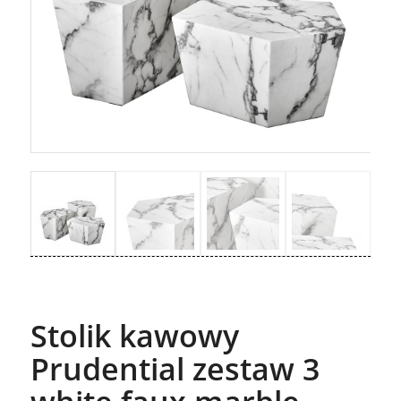
Stolik kawowy
Prudential zestaw 3