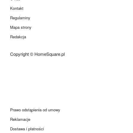
Kontakt
Regulaminy
Mapa strony
Redakcja
Copyright © HomeSquare.pl
Prawo odstąpienia od umowy
Reklamacje
Dostawa i płatności