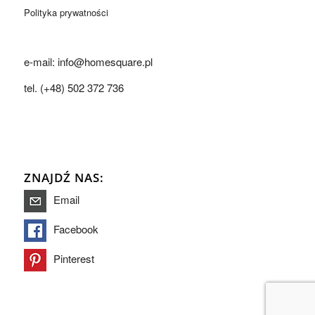
Polityka prywatności
e-mail: info@homesquare.pl
tel. (+48) 502 372 736
ZNAJDŹ NAS:
Email
Facebook
Pinterest