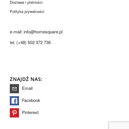
Dostawa i płatności
Polityka prywatności
e-mail: info@homesquare.pl
tel. (+48) 502 372 736
ZNAJDŹ NAS:
Email
Facebook
Pinterest