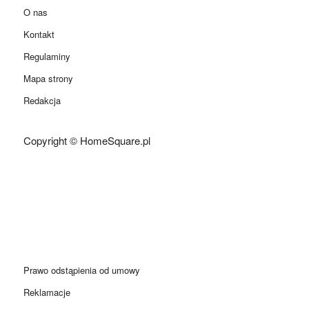
O nas
Kontakt
Regulaminy
Mapa strony
Redakcja
Copyright © HomeSquare.pl
Prawo odstąpienia od umowy
Reklamacje