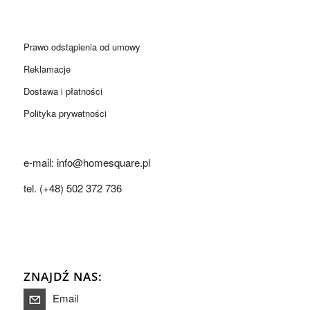
Prawo odstąpienia od umowy
Reklamacje
Dostawa i płatności
Polityka prywatności
e-mail: info@homesquare.pl
tel. (+48) 502 372 736
ZNAJDŹ NAS:
Email