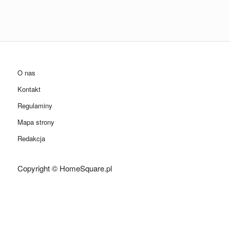
O nas
Kontakt
Regulaminy
Mapa strony
Redakcja
Copyright © HomeSquare.pl