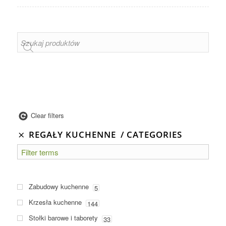
Clear filters
REGAŁY KUCHENNE
CATEGORIES
Zabudowy kuchenne
5
Krzesła kuchenne
144
Stołki barowe i taborety
33