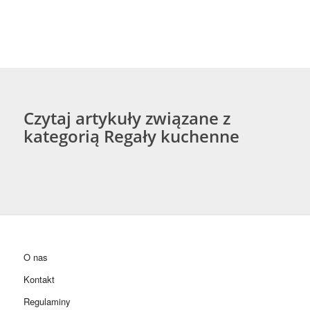
Czytaj artykuły związane z
kategorią Regały kuchenne
O nas
Kontakt
Regulaminy