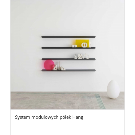
System modułowych półek Hang