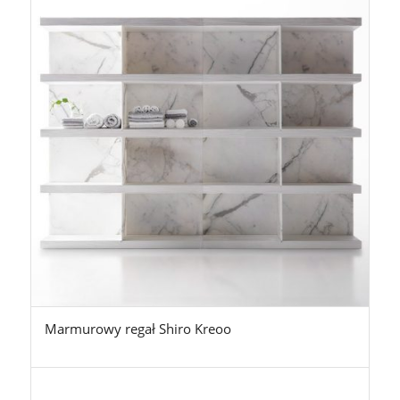
Marmurowy regał Shiro Kreoo