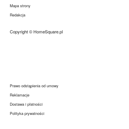
Mapa strony
Redakcja
Copyright © HomeSquare.pl
Prawo odstąpienia od umowy
Reklamacje
Dostawa i płatności
Polityka prywatności