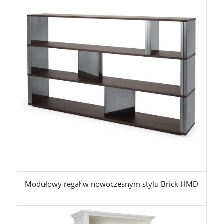
Modułowy regał w nowoczesnym stylu Brick HMD