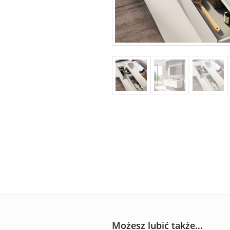
Możesz lubić także…