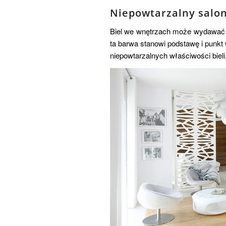
Niepowtarzalny salon
Biel we wnętrzach może wydawać s
ta barwa stanowi podstawę i punkt 
niepowtarzalnych właściwości bieli