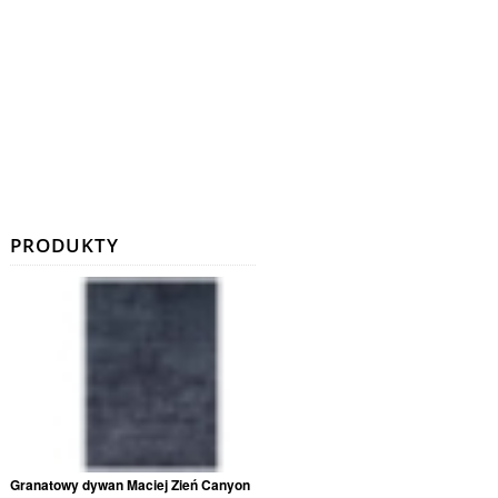
PRODUKTY
Granatowy dywan Maciej Zień Canyon