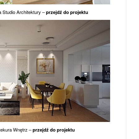
Studio Architektury –
przejdź do projektu
itekura Wnętrz –
przejdź do projektu