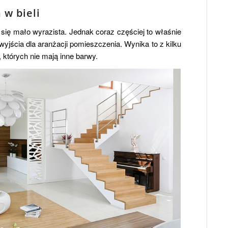
 w bieli
ię mało wyrazista. Jednak coraz częściej to właśnie
wyjścia dla aranżacji pomieszczenia. Wynika to z kilku
, których nie mają inne barwy.