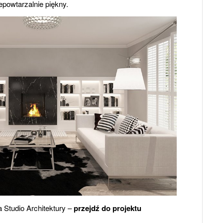
iepowtarzalnie piękny.
Studio Architektury –
przejdź do projektu