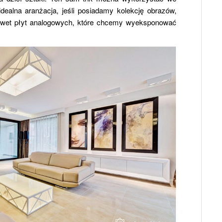
dealna aranżacja, jeśli posiadamy kolekcję obrazów,
nawet płyt analogowych, które chcemy wyeksponować