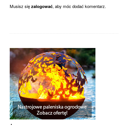
Musisz się
zalogować
, aby móc dodać komentarz.