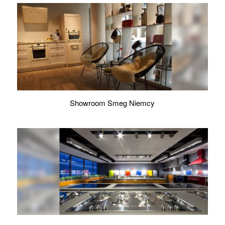
Showroom Smeg Niemcy