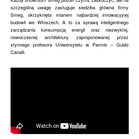
szczególną uwagę zasługuje siedziba główna firmy
Smeg, okrzyknięta mianem najbardziej innowacyjnej
budowli we Włoszech. A to za sprawą inteligentnego
zarządzania konsumpcją energii oraz niezwykłej,
nowoczesnej architektury zaproponowanej przez
słynnego profesora Uniwersytetu w Parmie – Guido
Canalli.