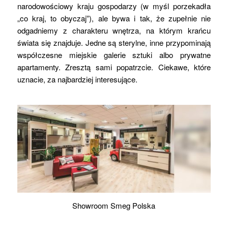
narodowościowy kraju gospodarzy (w myśl porzekadła
„co kraj, to obyczaj”), ale bywa i tak, że zupełnie nie
odgadniemy z charakteru wnętrza, na którym krańcu
świata się znajduje. Jedne są sterylne, inne przypominają
współczesne miejskie galerie sztuki albo prywatne
apartamenty. Zresztą sami popatrzcie. Ciekawe, które
uznacie, za najbardziej interesujące.
Showroom Smeg Polska