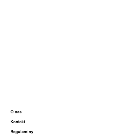
O nas
Kontakt
Regulaminy