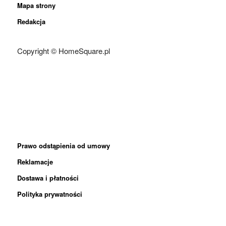
Mapa strony
Redakcja
Copyright © HomeSquare.pl
Prawo odstąpienia od umowy
Reklamacje
Dostawa i płatności
Polityka prywatności