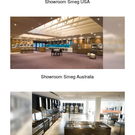
Showroom Smeg USA
Showroom Smeg Australia