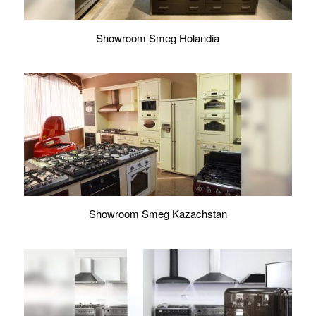
Showroom Smeg Holandia
Showroom Smeg Kazachstan