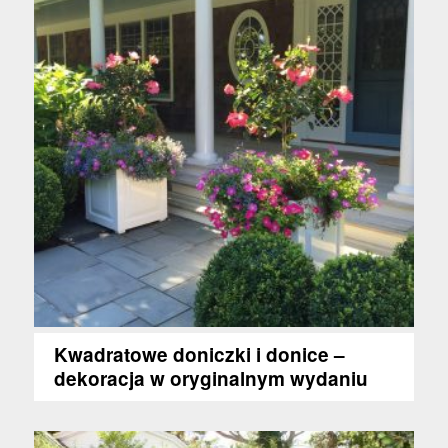
Kwadratowe doniczki i donice –
dekoracja w oryginalnym wydaniu