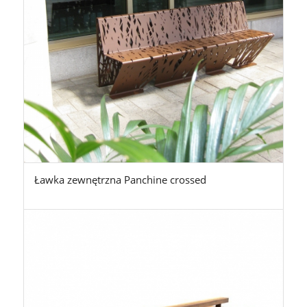
Ławka zewnętrzna Panchine crossed