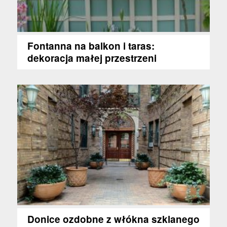
Fontanna na balkon i taras:
dekoracja małej przestrzeni
Donice ozdobne z włókna szklanego