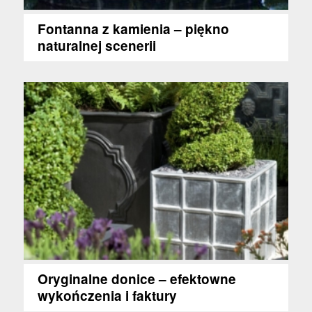
Fontanna z kamienia – piękno
naturalnej scenerii
Oryginalne donice – efektowne
wykończenia i faktury