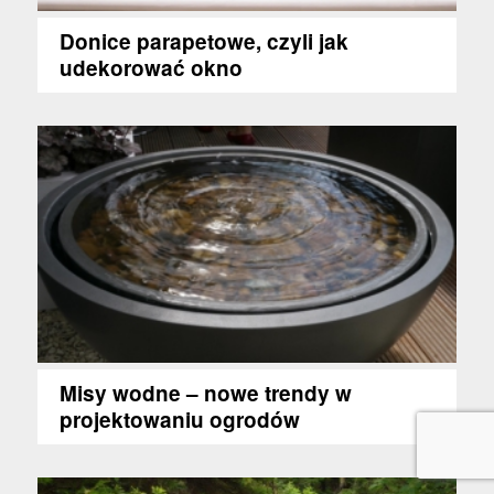
Donice parapetowe, czyli jak
udekorować okno
Misy wodne – nowe trendy w
projektowaniu ogrodów