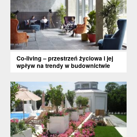
Co-living – przestrzeń życiowa i jej
wpływ na trendy w budownictwie