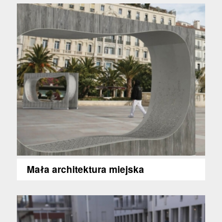
Mała architektura miejska