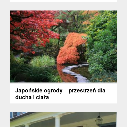
Japońskie ogrody – przestrzeń dla
ducha i ciała