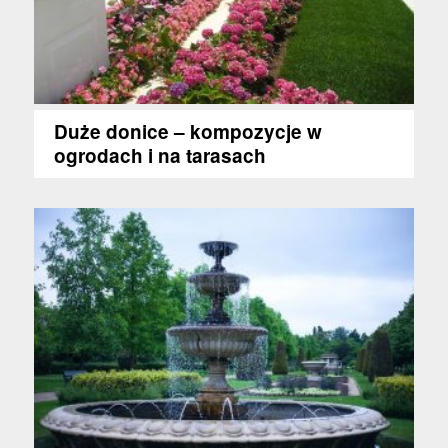
Duże donice – kompozycje w
ogrodach i na tarasach