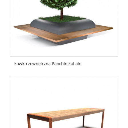
Ławka zewnętrzna Panchine al ain