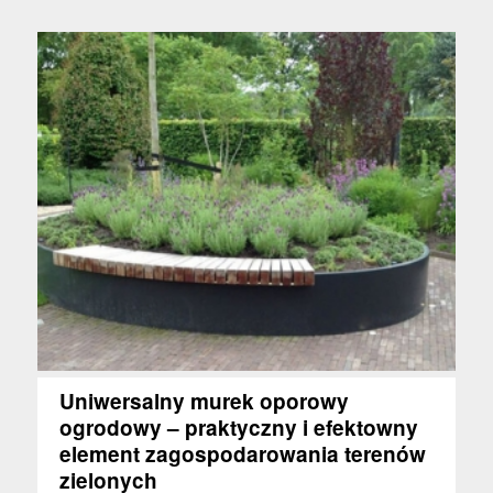
Uniwersalny murek oporowy
ogrodowy – praktyczny i efektowny
element zagospodarowania terenów
zielonych