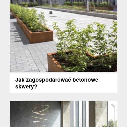
Jak zagospodarować betonowe
skwery?