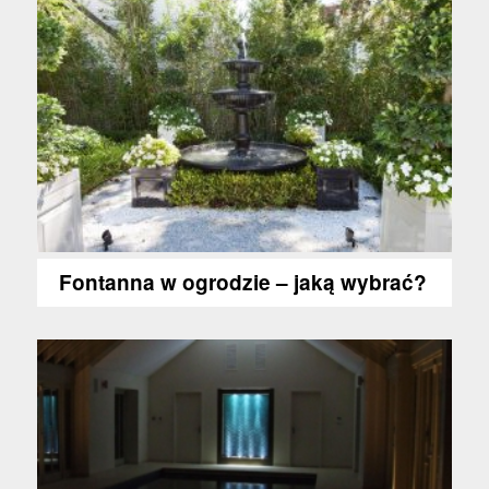
Fontanna w ogrodzie – jaką wybrać?