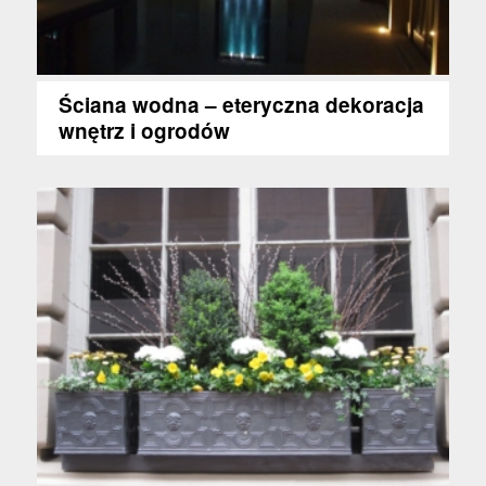
Ściana wodna – eteryczna dekoracja
wnętrz i ogrodów