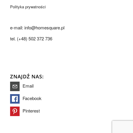
Polityka prywatności
e-mail: info@homesquare.pl
tel. (+48) 502 372 736
ZNAJDŹ NAS:
Email
Facebook
Pinterest