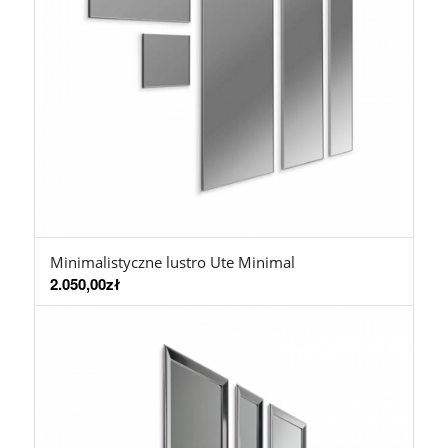
Minimalistyczne lustro Ute Minimal
2.050,00
zł