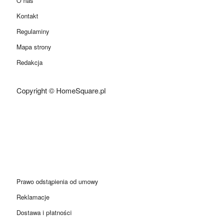
O nas
Kontakt
Regulaminy
Mapa strony
Redakcja
Copyright © HomeSquare.pl
Prawo odstąpienia od umowy
Reklamacje
Dostawa i płatności