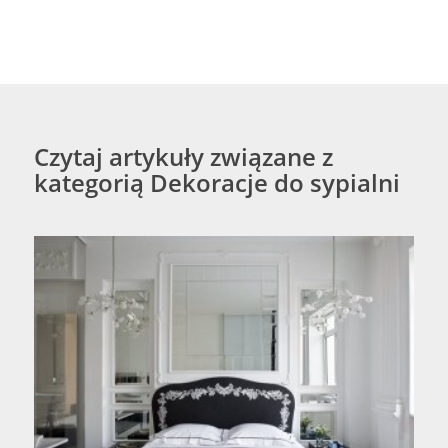
Czytaj artykuły związane z
kategorią Dekoracje do sypialni