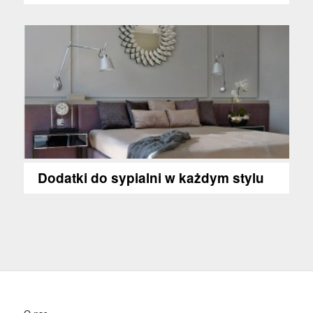
Dodatki do sypialni w każdym stylu