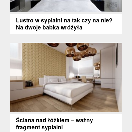
Lustro w sypialni na tak czy na nie?
Na dwoje babka wróżyła
Ściana nad łóżkiem – ważny
fragment sypialni