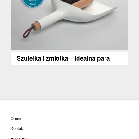
Szufelka i zmiotka – idealna para
O nas
Kontakt
Regulaminy