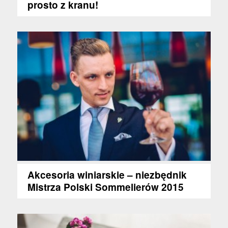
prosto z kranu!
Akcesoria winiarskie – niezbędnik
Mistrza Polski Sommelierów 2015