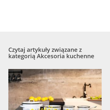
Czytaj artykuły związane z
kategorią Akcesoria kuchenne