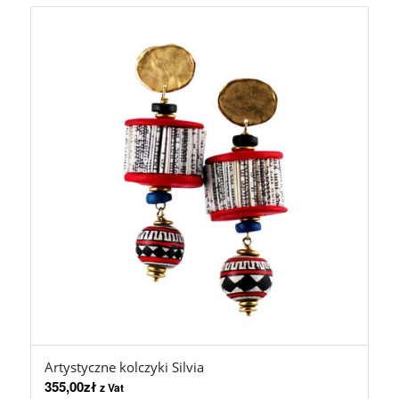
Artystyczne kolczyki Silvia
355,00
zł
z Vat