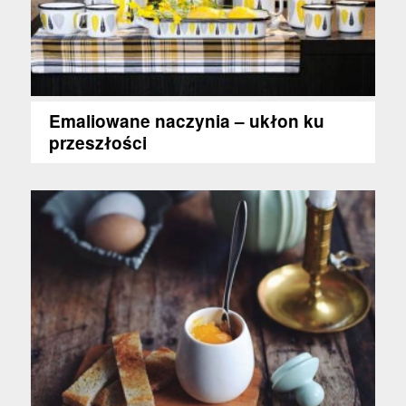
Emaliowane naczynia – ukłon ku
przeszłości