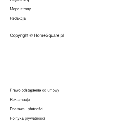
Mapa strony
Redakcja
Copyright © HomeSquare.pl
Prawo odstąpienia od umowy
Reklamacje
Dostawa i płatności
Polityka prywatności