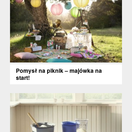
Pomysł na piknik – majówka na
start!