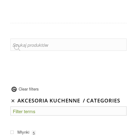
Clear filters
AKCESORIA KUCHENNE
CATEGORIES
Młynki
5