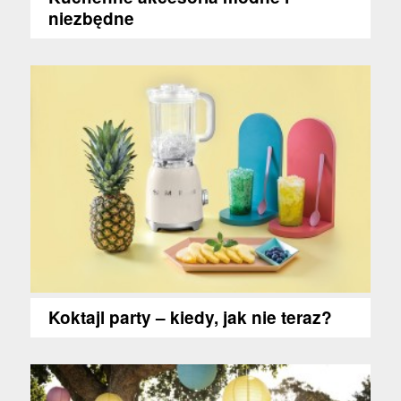
niezbędne
Koktajl party – kiedy, jak nie teraz?