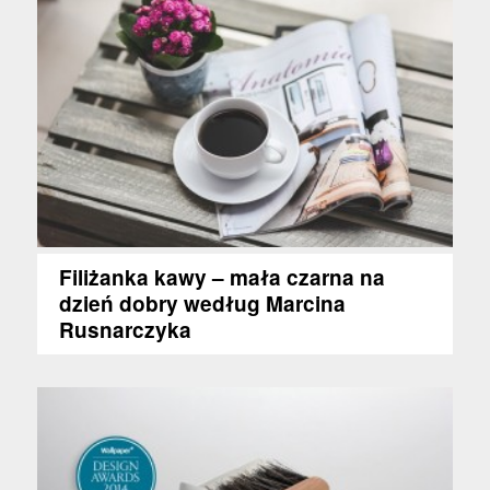
Filiżanka kawy – mała czarna na
dzień dobry według Marcina
Rusnarczyka