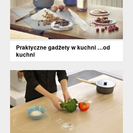
Praktyczne gadżety w kuchni …od
kuchni