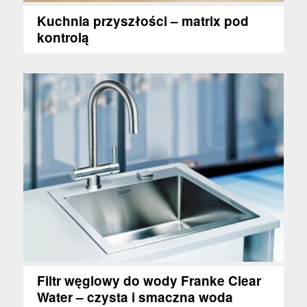
Kuchnia przyszłości – matrix pod
kontrolą
Filtr węglowy do wody Franke Clear
Water – czysta i smaczna woda