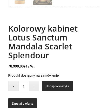
Kolorowy kabinet
Lotus Sanctum
Mandala Scarlet
Splendour
78.990,00
zł
z Vat
Produkt dostępny na zamówienie
Dodaj do koszyka