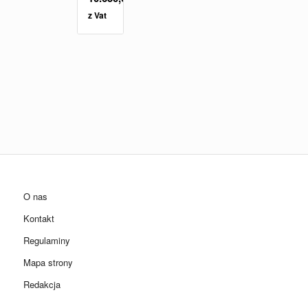
z Vat
O nas
Kontakt
Regulaminy
Mapa strony
Redakcja