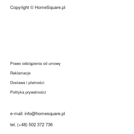
Copyright © HomeSquare.pl
Prawo odstąpienia od umowy
Reklamacje
Dostawa i płatności
Polityka prywatności
e-mail: info@homesquare.pl
tel. (+48) 502 372 736