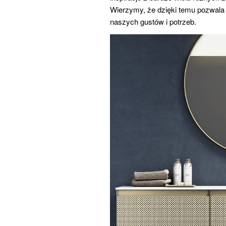
Wierzymy, że dzięki temu pozwala
naszych gustów i potrzeb.