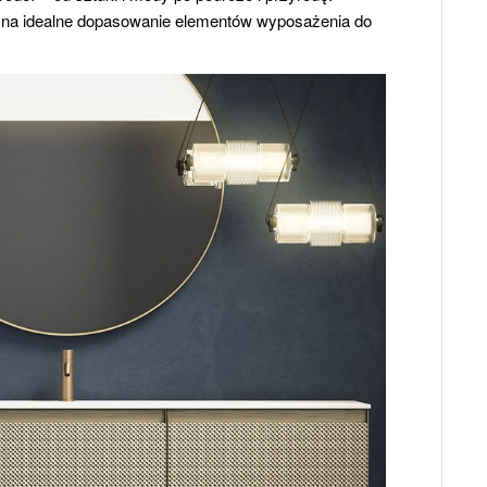
 na idealne dopasowanie elementów wyposażenia do