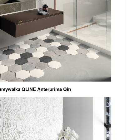
umywalka QLINE Anterprima Qin