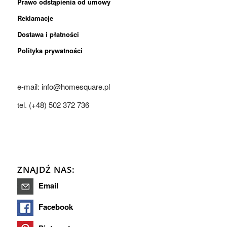
Prawo odstąpienia od umowy
Reklamacje
Dostawa i płatności
Polityka prywatności
e-mail: info@homesquare.pl
tel. (+48) 502 372 736
ZNAJDŹ NAS:
Email
Facebook