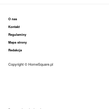
O nas
Kontakt
Regulaminy
Mapa strony
Redakcja
Copyright © HomeSquare.pl