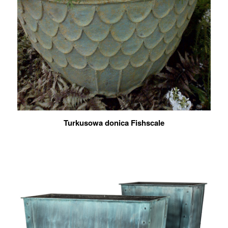
Turkusowa donica Fishscale