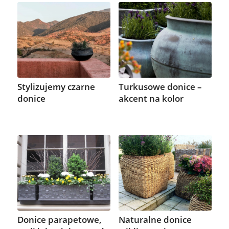
Stylizujemy czarne
Turkusowe donice –
donice
akcent na kolor
Donice parapetowe,
Naturalne donice