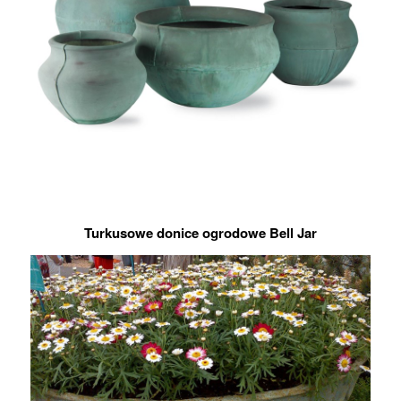
Turkusowe donice ogrodowe Bell Jar