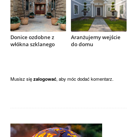
Donice ozdobne z
Aranżujemy wejście
włókna szklanego
do domu
Musisz się
zalogować
, aby móc dodać komentarz.