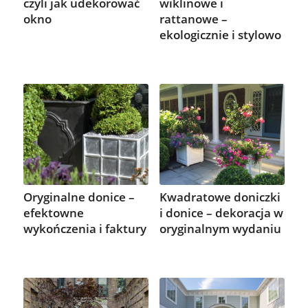
czyli jak udekorować
wiklinowe i
okno
rattanowe –
ekologicznie i stylowo
Oryginalne donice –
Kwadratowe doniczki
efektowne
i donice – dekoracja w
wykończenia i faktury
oryginalnym wydaniu