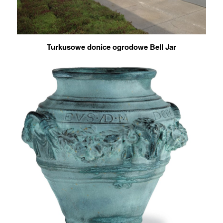
Turkusowe donice ogrodowe Bell Jar