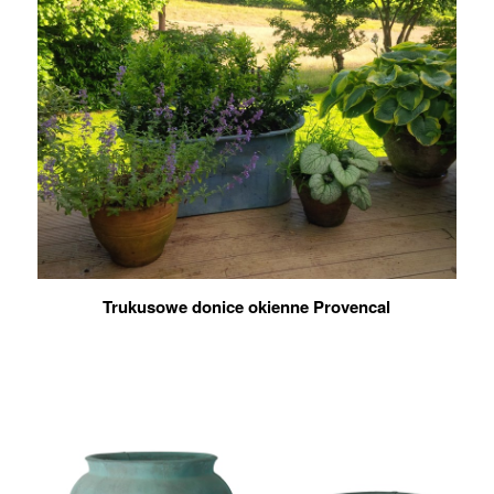
Trukusowe donice okienne Provencal