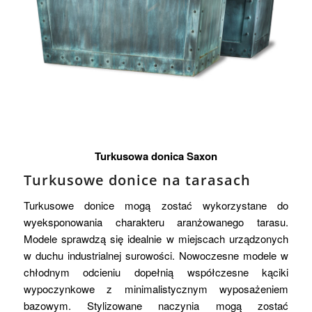
Turkusowa donica Saxon
Turkusowe donice na tarasach
Turkusowe donice mogą zostać wykorzystane do
wyeksponowania charakteru aranżowanego tarasu.
Modele sprawdzą się idealnie w miejscach urządzonych
w duchu industrialnej surowości. Nowoczesne modele w
chłodnym odcieniu dopełnią współczesne kąciki
wypoczynkowe z minimalistycznym wyposażeniem
bazowym. Stylizowane naczynia mogą zostać