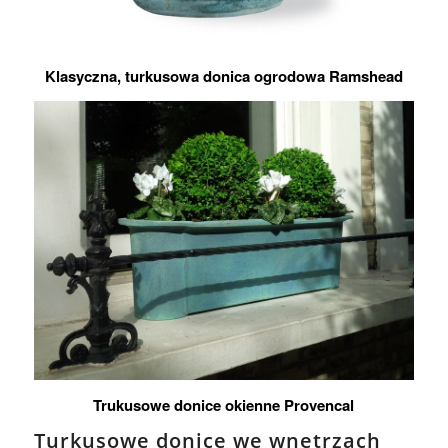
Klasyczna, turkusowa donica ogrodowa Ramshead
Trukusowe donice okienne Provencal
Turkusowe donice we wnętrzach