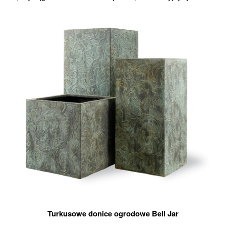
Turkusowe donice ogrodowe Bell Jar