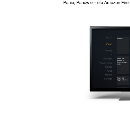
Panie, Panowie – oto Amazon Fire