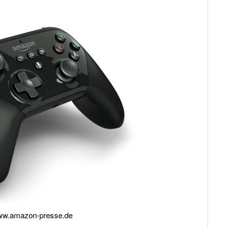
w.amazon-presse.de