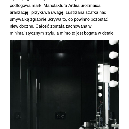
podłogowa marki Manufaktura Ardea urozmaica
aranżację i przykuwa uwagę. Lustrzana szafka nad
umywalką zgrabnie ukrywa to, co powinno pozostać
niewidoczne. Całość została zachowana w
minimalistycznym stylu, a mimo to jest bogata w detale.