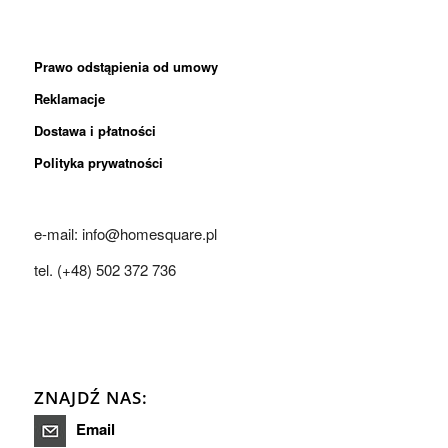
Prawo odstąpienia od umowy
Reklamacje
Dostawa i płatności
Polityka prywatności
e-mail: info@homesquare.pl
tel. (+48) 502 372 736
ZNAJDŹ NAS:
Email