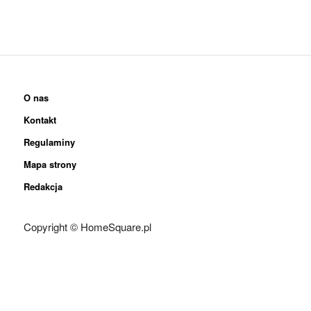
O nas
Kontakt
Regulaminy
Mapa strony
Redakcja
Copyright © HomeSquare.pl