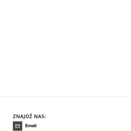
ZNAJDŹ NAS:
Email