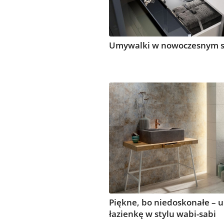
Umywalki w nowoczesnym s
Piękne, bo niedoskonałe – 
łazienkę w stylu wabi-sabi