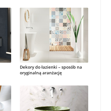
Dekory do łazienki – sposób na
oryginalną aranżację