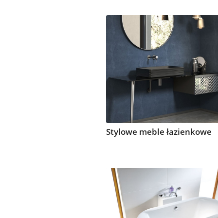
Stylowe meble łazienkowe