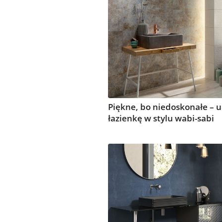
Piękne, bo niedoskonałe – 
łazienkę w stylu wabi-sabi