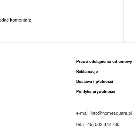
odać komentarz.
Prawo odstąpienia od umowy
Reklamacje
Dostawa i płatności
Polityka prywatności
e-mail: info@homesquare.pl
tel. (+48) 502 372 736