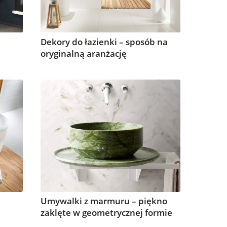
Dekory do łazienki – sposób na
oryginalną aranżację
Umywalki z marmuru – piękno
zaklęte w geometrycznej formie