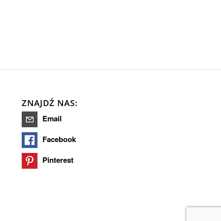
ZNAJDŹ NAS:
Email
Facebook
Pinterest